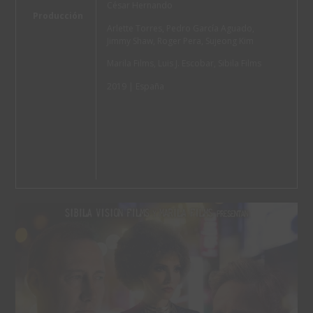
César Hernando
Producción
Arlette Torres, Pedro García Aguado,
Jimmy Shaw, Roger Pera, Sujeong Kim
Marila Films, Luis J. Escobar, Sibila Films
2019 | España