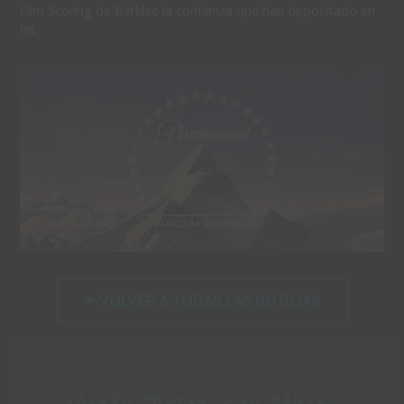
Film Scoring de Berklee la confianza que han depositado en
mí.
VOLVER A TODAS LAS NOTICIAS
¿ALGÚN PROYECTO EN MENTE?