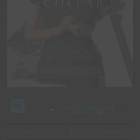
VOLVER A TODOS LOS
PROYECTOS
Anterior
Siguiente