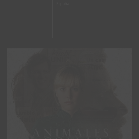
España