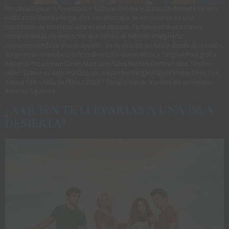
Proyectos Inicio > Proyectos > Reflejos En Una Habitación Reflejos En Una
Habitación Berta y Hugo, dos extraños que se encuentran en una
habitación de hotel por azares del destino. Pertenecen a dos clases
sociales llenas de prejuicios que jamás se habrían imaginado
comprendiéndose el uno al otro… pero cuando se habla desde el corazón,
surge otra conexión. créditos Dirección Guion Música Original Fotografía
Reparto Producción Ceres Machado Salva Martos Cortés Pablo Trujillo
Javier Salmones Adriana Ozores, Alejandro Vergara Sibila Vision Films / La
Canica Films / Marila Films / 2023 | España Volver a todos los proyectos
AnteriorSiguiente
¿A QUIÉN TE LLEVARÍAS A UNA ISLA
DESIERTA?