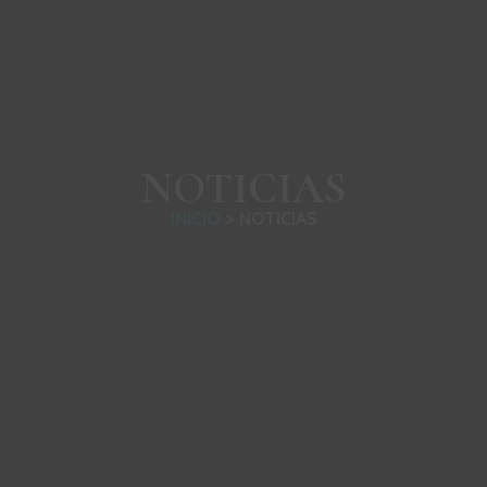
NOTICIAS
INICIO
> NOTICIAS