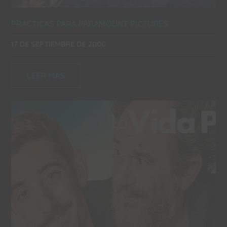
PRÁCTICAS PARA PARAMOUNT PICTURES
17 DE SEPTIEMBRE DE 2000
LEER MÁS