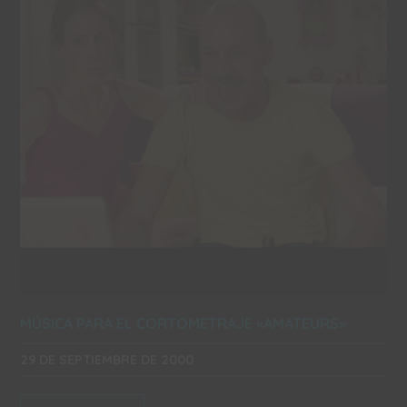
MÚSICA PARA EL CORTOMETRAJE «AMATEURS»
29 DE SEPTIEMBRE DE 2000