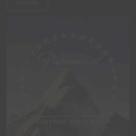
LEER MÁS