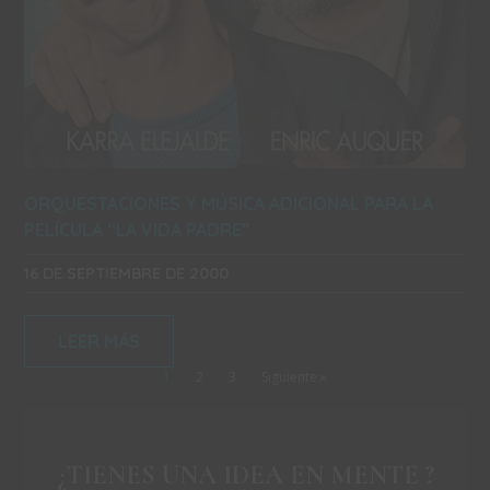
ORQUESTACIONES Y MÚSICA ADICIONAL PARA LA
PELÍCULA “LA VIDA PADRE”
16 DE SEPTIEMBRE DE 2000
LEER MÁS
1
2
3
Siguiente »
¿TIENES UNA IDEA EN MENTE ?