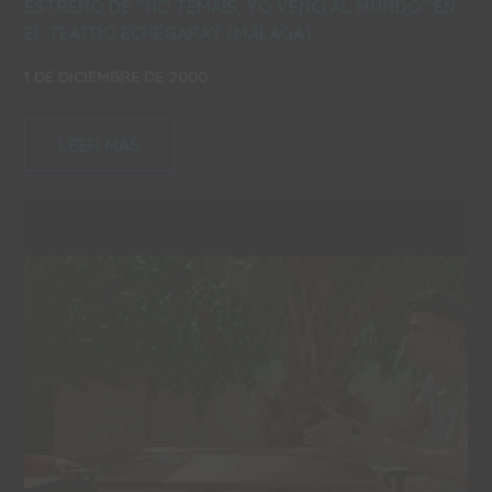
ESTRENO DE “NO TEMÁIS, YO VENCÍ AL MUNDO” EN
EL TEATRO ECHEGARAY (MÁLAGA)
1 DE DICIEMBRE DE 2000
LEER MÁS