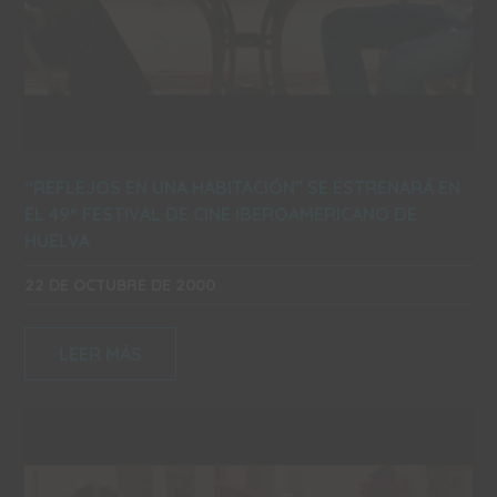
“REFLEJOS EN UNA HABITACIÓN” SE ESTRENARÁ EN
EL 49º FESTIVAL DE CINE IBEROAMERICANO DE
HUELVA
22 DE OCTUBRE DE 2000
LEER MÁS